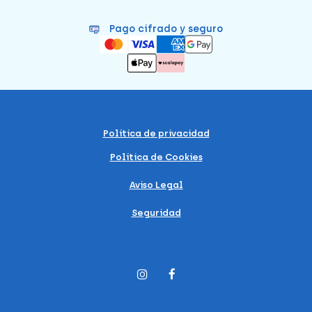
Pago cifrado y seguro
Política de privacidad
Política de Cookies
Aviso Legal
Seguridad