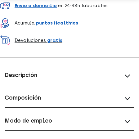
Envío a domicilio
en 24-48h laborables
Acumula
puntos Healthies
Devoluciones
gratis
Descripción
Composición
Modo de empleo