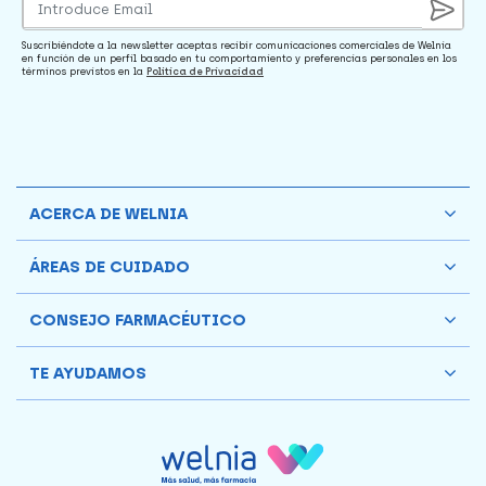
Suscribiéndote a la newsletter aceptas recibir comunicaciones comerciales de Welnia
en función de un perfil basado en tu comportamiento y preferencias personales en los
términos previstos en la
Política de Privacidad
ACERCA DE WELNIA
ÁREAS DE CUIDADO
CONSEJO FARMACÉUTICO
TE AYUDAMOS