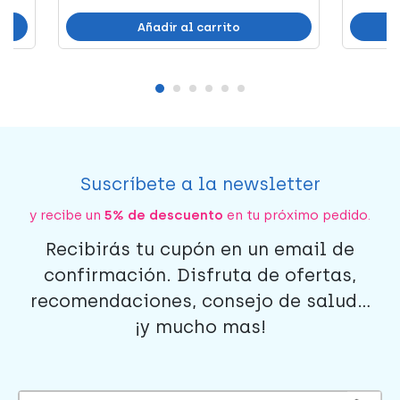
Añadir al carrito
Suscríbete a la newsletter
y recibe un
5% de descuento
en tu próximo pedido.
Recibirás tu cupón en un email de
confirmación. Disfruta de ofertas,
recomendaciones, consejo de salud...
¡y mucho mas!