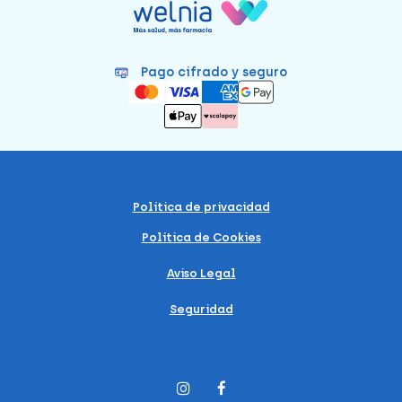
Pago cifrado y seguro
Política de privacidad
Política de Cookies
Aviso Legal
Seguridad