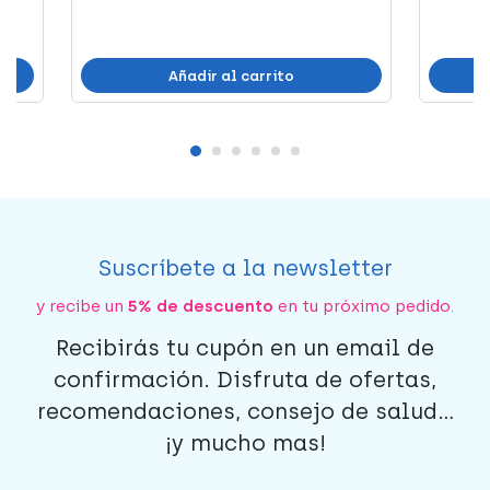
Añadir al carrito
Suscríbete a la newsletter
y recibe un
5% de descuento
en tu próximo pedido.
Recibirás tu cupón en un email de
confirmación. Disfruta de ofertas,
recomendaciones, consejo de salud...
¡y mucho mas!