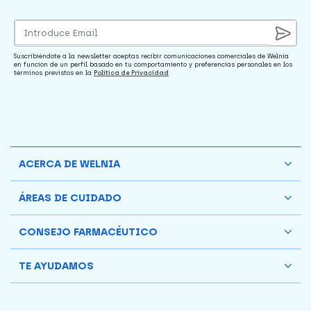
Suscribiéndote a la newsletter aceptas recibir comunicaciones comerciales de Welnia
en función de un perfil basado en tu comportamiento y preferencias personales en los
términos previstos en la
Política de Privacidad
ACERCA DE WELNIA
ÁREAS DE CUIDADO
CONSEJO FARMACÉUTICO
TE AYUDAMOS