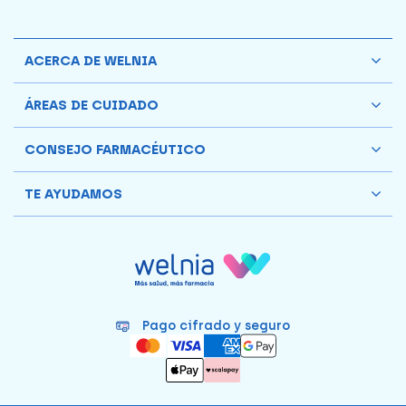
ACERCA DE WELNIA
ÁREAS DE CUIDADO
CONSEJO FARMACÉUTICO
TE AYUDAMOS
Pago cifrado y seguro