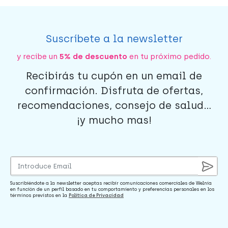
Suscríbete a la newsletter
y recibe un
5% de descuento
en tu próximo pedido.
Recibirás tu cupón en un email de
confirmación. Disfruta de ofertas,
recomendaciones, consejo de salud...
¡y mucho mas!
Suscribiéndote a la newsletter aceptas recibir comunicaciones comerciales de Welnia
en función de un perfil basado en tu comportamiento y preferencias personales en los
términos previstos en la
Política de Privacidad