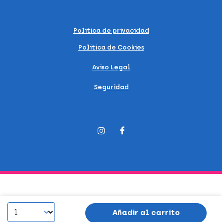
Política de privacidad
Política de Cookies
Aviso Legal
Seguridad
Añadir al carrito