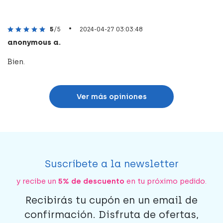
•
5
/5
2024-04-27 03:03:48
anonymous a.
Bien.
Ver más opiniones
Suscríbete a la newsletter
y recibe un
5% de descuento
en tu próximo pedido.
Recibirás tu cupón en un email de
confirmación. Disfruta de ofertas,