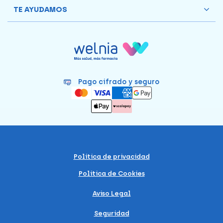
TE AYUDAMOS
Pago cifrado y seguro
Política de privacidad
Política de Cookies
Aviso Legal
Seguridad