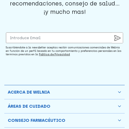
recomendaciones, consejo de salud...
¡y mucho mas!
Suscribiéndote a la newsletter aceptas recibir comunicaciones comerciales de Welnia
en función de un perfil basado en tu comportamiento y preferencias personales en los
términos previstos en la
Política de Privacidad
ACERCA DE WELNIA
ÁREAS DE CUIDADO
CONSEJO FARMACÉUTICO