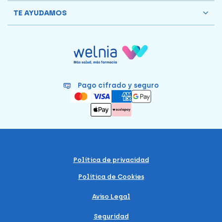
TE AYUDAMOS
Pago cifrado y seguro
Política de privacidad
Política de Cookies
Aviso Legal
Seguridad