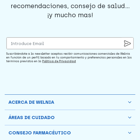
recomendaciones, consejo de salud...
¡y mucho mas!
Suscribiéndote a la newsletter aceptas recibir comunicaciones comerciales de Welnia
en función de un perfil basado en tu comportamiento y preferencias personales en los
términos previstos en la
Política de Privacidad
ACERCA DE WELNIA
ÁREAS DE CUIDADO
CONSEJO FARMACÉUTICO