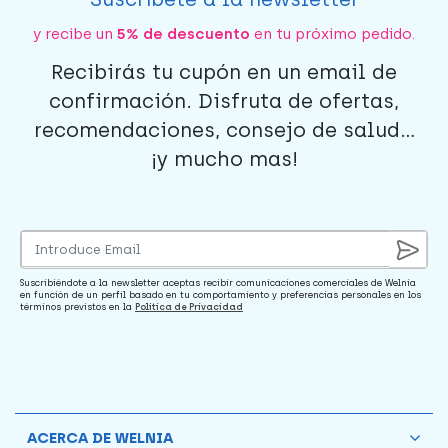
y recibe un
5% de descuento
en tu próximo pedido.
Recibirás tu cupón en un email de
confirmación. Disfruta de ofertas,
recomendaciones, consejo de salud...
¡y mucho mas!
Suscribiéndote a la newsletter aceptas recibir comunicaciones comerciales de Welnia
en función de un perfil basado en tu comportamiento y preferencias personales en los
términos previstos en la
Política de Privacidad
ACERCA DE WELNIA