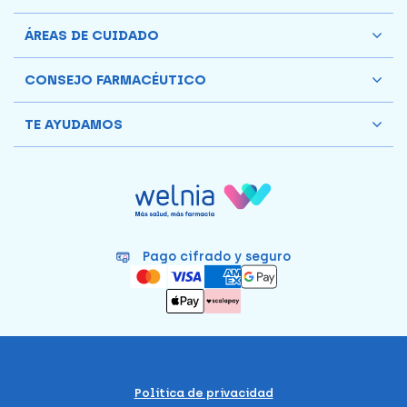
ÁREAS DE CUIDADO
CONSEJO FARMACÉUTICO
TE AYUDAMOS
Pago cifrado y seguro
Política de privacidad