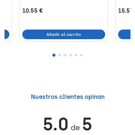
10.55 €
15.57
Añadir al carrito
Nuestros clientes opinan
5.0
5
de