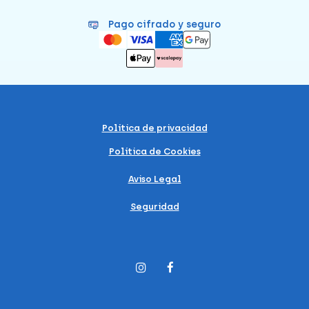
Pago cifrado y seguro
Política de privacidad
Política de Cookies
Aviso Legal
Seguridad