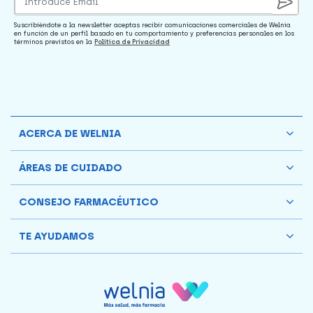
Suscribiéndote a la newsletter aceptas recibir comunicaciones comerciales de Welnia
en función de un perfil basado en tu comportamiento y preferencias personales en los
términos previstos en la
Política de Privacidad
ACERCA DE WELNIA
ÁREAS DE CUIDADO
CONSEJO FARMACÉUTICO
TE AYUDAMOS