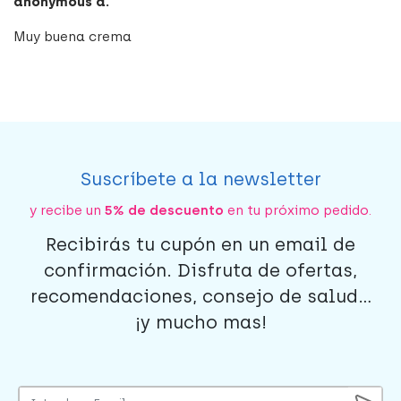
anonymous a.
Muy buena crema
Suscríbete a la newsletter
y recibe un
5% de descuento
en tu próximo pedido.
Recibirás tu cupón en un email de
confirmación. Disfruta de ofertas,
recomendaciones, consejo de salud...
¡y mucho mas!