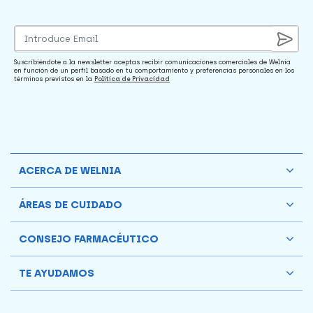
Suscribiéndote a la newsletter aceptas recibir comunicaciones comerciales de Welnia
en función de un perfil basado en tu comportamiento y preferencias personales en los
términos previstos en la
Política de Privacidad
ACERCA DE WELNIA
ÁREAS DE CUIDADO
CONSEJO FARMACÉUTICO
TE AYUDAMOS