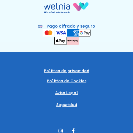
Pago cifrado y seguro
Política de privacidad
Política de Cookies
Aviso Legal
Seguridad