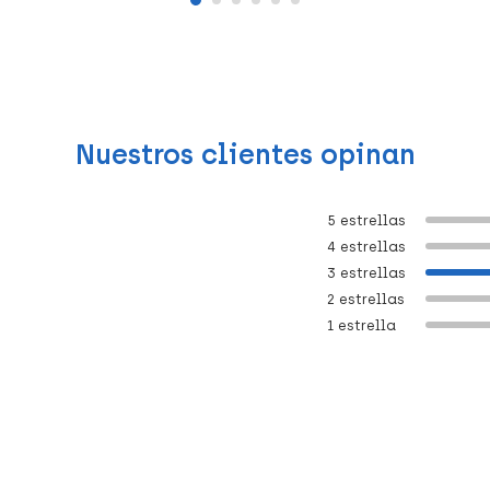
Nuestros clientes opinan
5 estrellas
4 estrellas
3 estrellas
2 estrellas
1 estrella