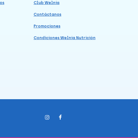
os
Club Welnia
Contáctanos
Promociones
Condiciones Welnia Nutrición