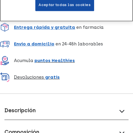
Aceptar todas las cookies
Entrega rápida y gratuita
en farmacia
Envío a domicilio
en 24-48h laborables
Acumula
puntos Healthies
Devoluciones
gratis
Descripción
Composición