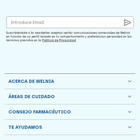
Suscribiéndote a la newsletter aceptas recibir comunicaciones comerciales de Welnia
en función de un perfil basado en tu comportamiento y preferencias personales en los
términos previstos en la
Política de Privacidad
ACERCA DE WELNIA
ÁREAS DE CUIDADO
CONSEJO FARMACÉUTICO
TE AYUDAMOS