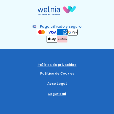
Pago cifrado y seguro
Política de privacidad
Política de Cookies
Aviso Legal
Seguridad