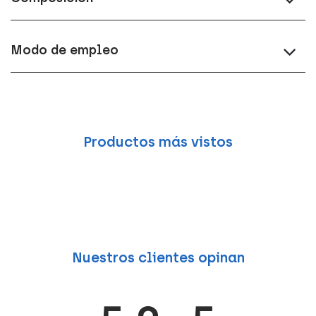
Modo de empleo
Productos más vistos
Nuestros clientes opinan