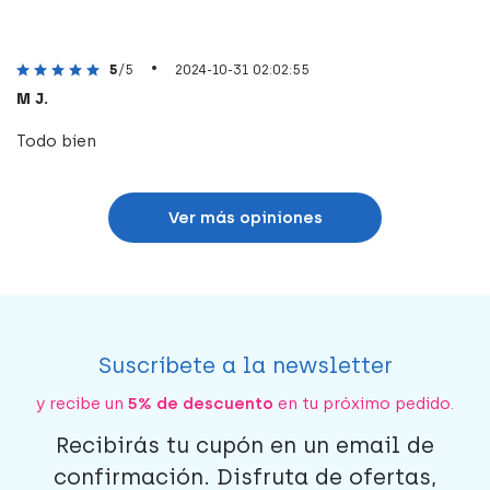
•
5
/5
2024-10-31 02:02:55
M J.
Todo bien
Ver más opiniones
Suscríbete a la newsletter
y recibe un
5% de descuento
en tu próximo pedido.
Recibirás tu cupón en un email de
confirmación. Disfruta de ofertas,