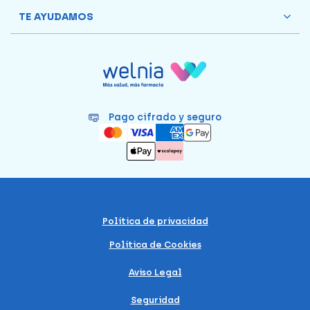
TE AYUDAMOS
Pago cifrado y seguro
Política de privacidad
Política de Cookies
Aviso Legal
Seguridad