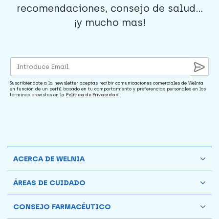
recomendaciones, consejo de salud...
¡y mucho mas!
Suscribiéndote a la newsletter aceptas recibir comunicaciones comerciales de Welnia
en función de un perfil basado en tu comportamiento y preferencias personales en los
términos previstos en la
Política de Privacidad
ACERCA DE WELNIA
ÁREAS DE CUIDADO
CONSEJO FARMACÉUTICO