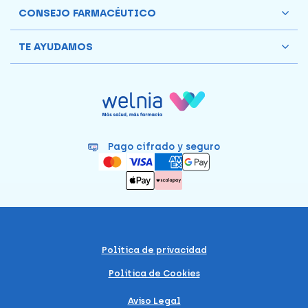
CONSEJO FARMACÉUTICO
TE AYUDAMOS
Pago cifrado y seguro
Política de privacidad
Política de Cookies
Aviso Legal