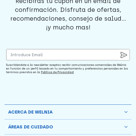
Recibirás tu cupón en un email de
confirmación. Disfruta de ofertas,
recomendaciones, consejo de salud...
¡y mucho mas!
Suscribiéndote a la newsletter aceptas recibir comunicaciones comerciales de Welnia
en función de un perfil basado en tu comportamiento y preferencias personales en los
términos previstos en la
Política de Privacidad
ACERCA DE WELNIA
ÁREAS DE CUIDADO