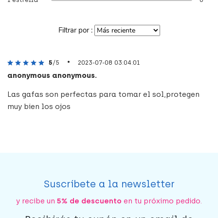
Filtrar por :
•
5
/5
2023-07-08 03:04:01
anonymous anonymous.
Las gafas son perfectas para tomar el sol,protegen
muy bien los ojos
Suscríbete a la newsletter
y recibe un
5% de descuento
en tu próximo pedido.