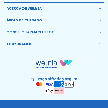
ACERCA DE WELNIA
ÁREAS DE CUIDADO
CONSEJO FARMACÉUTICO
TE AYUDAMOS
Pago cifrado y seguro