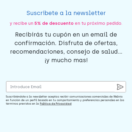
Suscríbete a la newsletter
y recibe un
5% de descuento
en tu próximo pedido.
Recibirás tu cupón en un email de
confirmación. Disfruta de ofertas,
recomendaciones, consejo de salud...
¡y mucho mas!
Suscribiéndote a la newsletter aceptas recibir comunicaciones comerciales de Welnia
en función de un perfil basado en tu comportamiento y preferencias personales en los
términos previstos en la
Política de Privacidad