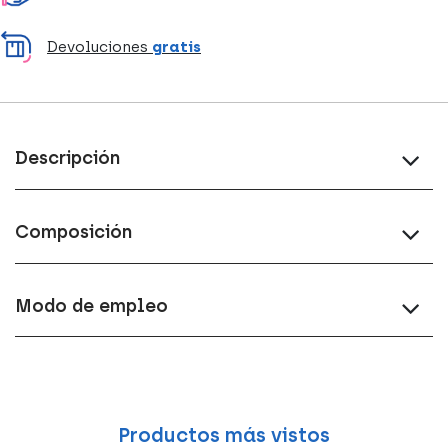
Devoluciones
gratis
Descripción
Composición
Modo de empleo
Productos más vistos