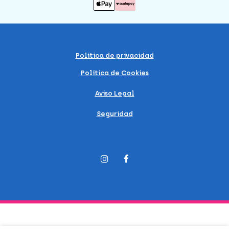
Política de privacidad
Política de Cookies
Aviso Legal
Seguridad