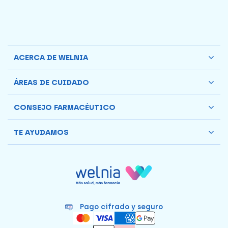
ACERCA DE WELNIA
ÁREAS DE CUIDADO
CONSEJO FARMACÉUTICO
TE AYUDAMOS
Pago cifrado y seguro