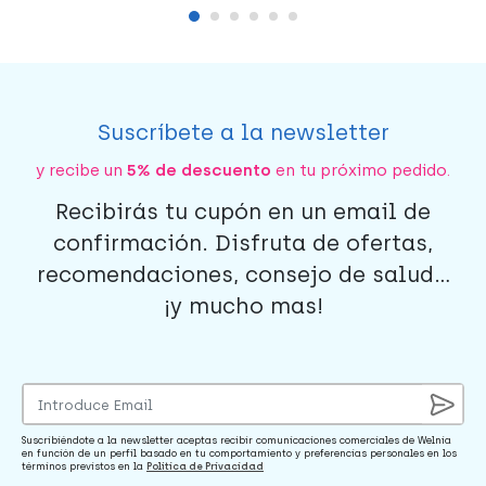
Suscríbete a la newsletter
y recibe un
5% de descuento
en tu próximo pedido.
Recibirás tu cupón en un email de
confirmación. Disfruta de ofertas,
recomendaciones, consejo de salud...
¡y mucho mas!
Suscribiéndote a la newsletter aceptas recibir comunicaciones comerciales de Welnia
en función de un perfil basado en tu comportamiento y preferencias personales en los
términos previstos en la
Política de Privacidad