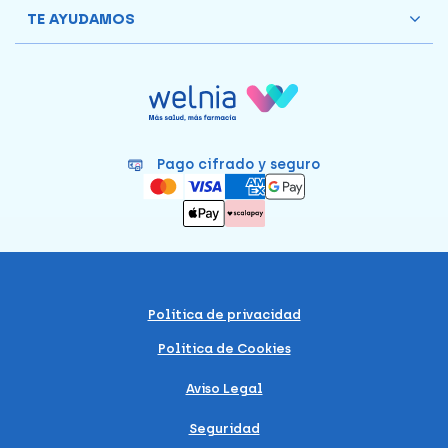
TE AYUDAMOS
Pago cifrado y seguro
Política de privacidad
Política de Cookies
Aviso Legal
Seguridad