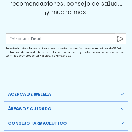
recomendaciones, consejo de salud...
¡y mucho mas!
Suscribiéndote a la newsletter aceptas recibir comunicaciones comerciales de Welnia
en función de un perfil basado en tu comportamiento y preferencias personales en los
términos previstos en la
Política de Privacidad
ACERCA DE WELNIA
ÁREAS DE CUIDADO
CONSEJO FARMACÉUTICO