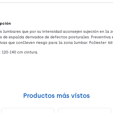
pción
s lumbares que por su intensidad aconsejen sujeción en la z
s de espalda derivados de defectos posturales. Preventiva 
ivas que conlleven riesgo para la zona lumbar. Poliester: 6
: 120-140 cm cintura.
Productos más vistos