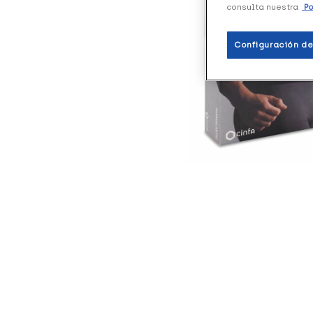
consulta nuestra
Po
Configuración de