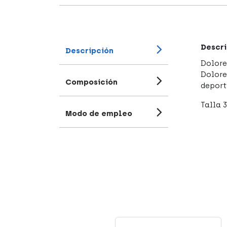
Descri
Descripción
Dolore
Dolore
Composición
deport
Talla 3
Modo de empleo