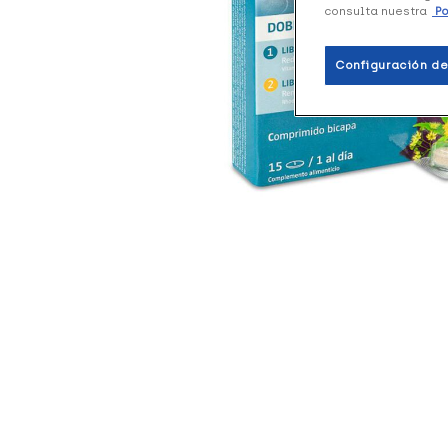
consulta nuestra
Po
Configuración de