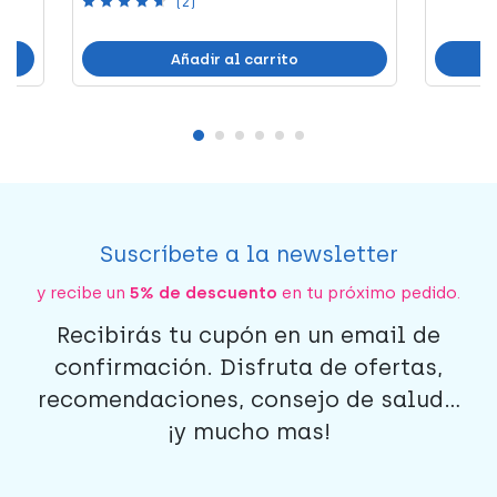
(2)
Añadir al carrito
Suscríbete a la newsletter
y recibe un
5% de descuento
en tu próximo pedido.
Recibirás tu cupón en un email de
confirmación. Disfruta de ofertas,
recomendaciones, consejo de salud...
¡y mucho mas!