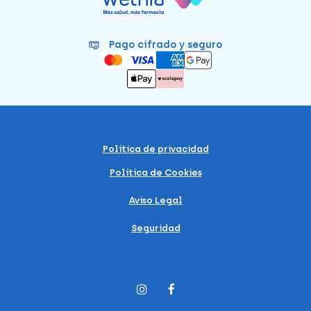
Pago cifrado y seguro
Política de privacidad
Política de Cookies
Aviso Legal
Seguridad