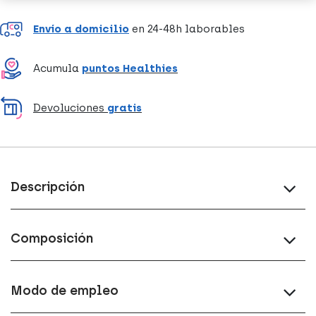
Envío a domicilio
en 24-48h laborables
Acumula
puntos Healthies
Devoluciones
gratis
Descripción
Composición
Modo de empleo