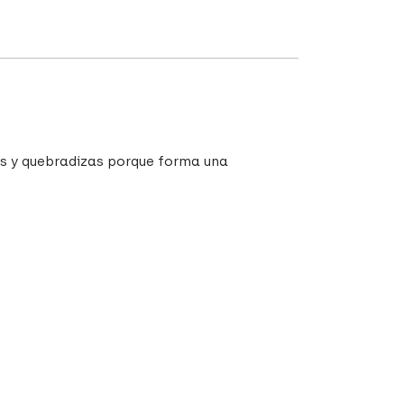
es y quebradizas porque forma una