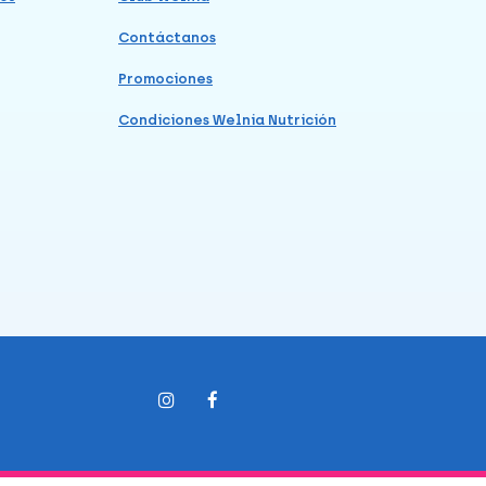
Contáctanos
Promociones
Condiciones Welnia Nutrición