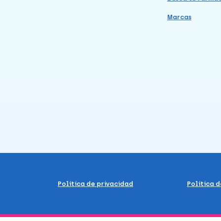
Marcas
Política de privacidad
Política 