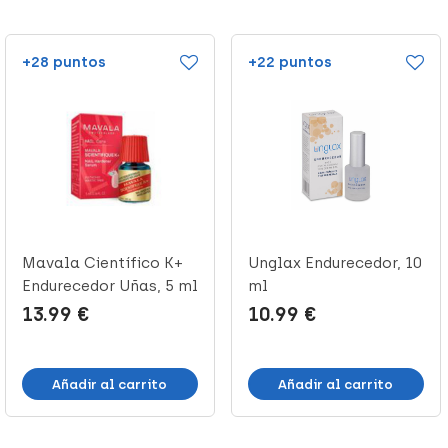
+28 puntos
+22 puntos
Mavala Científico K+
Unglax Endurecedor, 10
Endurecedor Uñas, 5 ml
ml
13.99 €
10.99 €
Añadir al carrito
Añadir al carrito