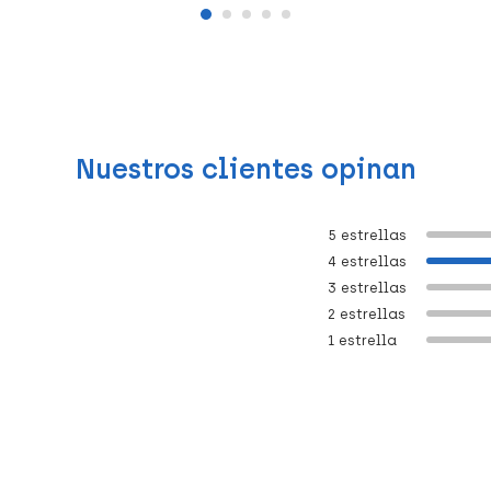
Nuestros clientes opinan
5 estrellas
4 estrellas
3 estrellas
2 estrellas
1 estrella