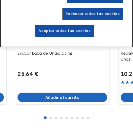
Rechazar todas las cookies
Aceptar todas las cookies
Excilor Laca de Uñas, 3,3 ml
Repav
Uñas, 
25.64 €
10.2
Añadir al carrito