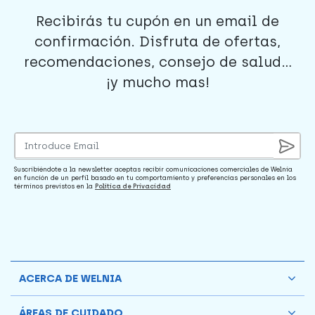
Recibirás tu cupón en un email de
confirmación. Disfruta de ofertas,
recomendaciones, consejo de salud...
¡y mucho mas!
Suscribiéndote a la newsletter aceptas recibir comunicaciones comerciales de Welnia
en función de un perfil basado en tu comportamiento y preferencias personales en los
términos previstos en la
Política de Privacidad
ACERCA DE WELNIA
ÁREAS DE CUIDADO