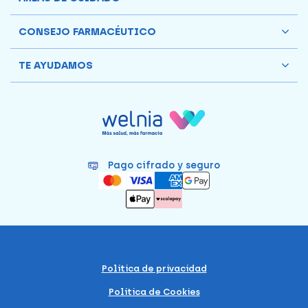
CONSEJO FARMACÉUTICO
TE AYUDAMOS
Pago cifrado y seguro
Política de privacidad
Política de Cookies