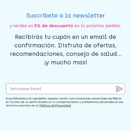
Suscríbete a la newsletter
y recibe un
5% de descuento
en tu próximo pedido.
Recibirás tu cupón en un email de
confirmación. Disfruta de ofertas,
recomendaciones, consejo de salud...
¡y mucho mas!
Suscribiéndote a la newsletter aceptas recibir comunicaciones comerciales de Welnia
en función de un perfil basado en tu comportamiento y preferencias personales en los
términos previstos en la
Política de Privacidad