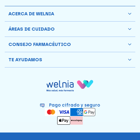
ACERCA DE WELNIA
ÁREAS DE CUIDADO
CONSEJO FARMACÉUTICO
TE AYUDAMOS
Pago cifrado y seguro