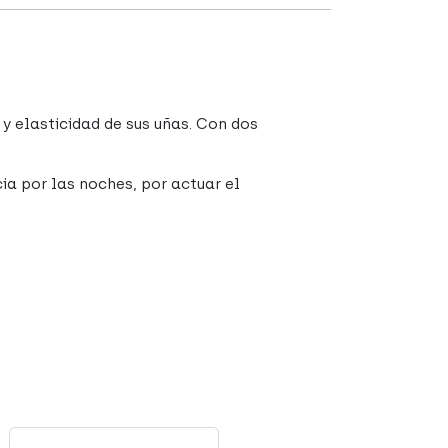
y elasticidad de sus uñas. Con dos
cia por las noches, por actuar el