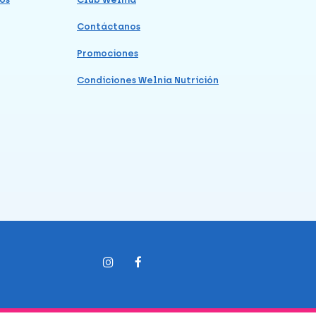
Contáctanos
Promociones
Condiciones Welnia Nutrición