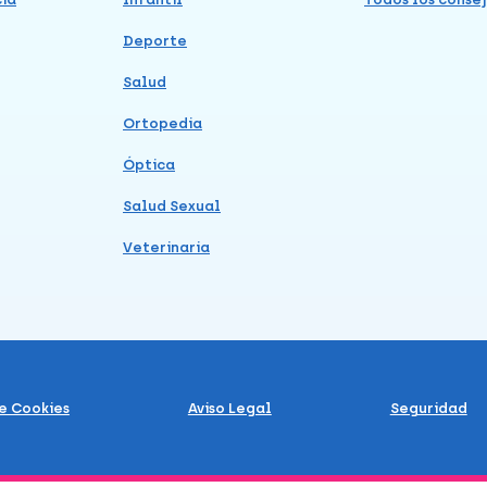
Deporte
Salud
Ortopedia
Óptica
Salud Sexual
Veterinaria
de Cookies
Aviso Legal
Seguridad