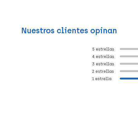
Nuestros clientes opinan
5 estrellas
4 estrellas
3 estrellas
2 estrellas
1 estrella