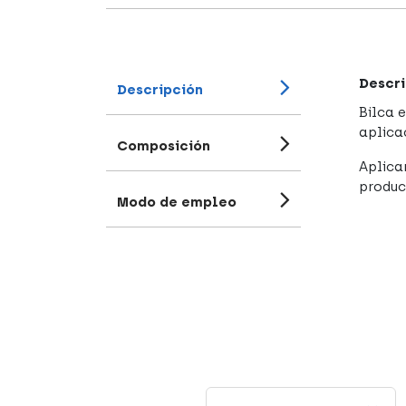
Descri
Descripción
Bilca 
aplica
Composición
Aplica
produc
Modo de empleo