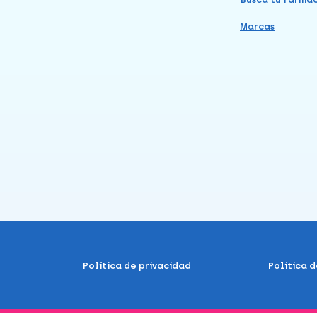
Marcas
Política de privacidad
Política 