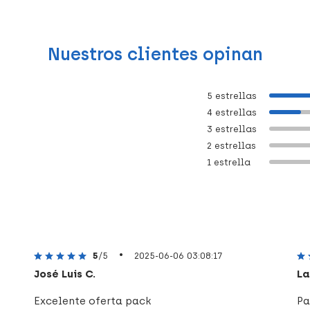
Nuestros clientes opinan
5 estrellas
4 estrellas
3 estrellas
2 estrellas
1 estrella
•
5
/5
2025-06-06 03:08:17
José Luis C.
La
Excelente oferta pack
Pa