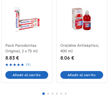
Pack Parodontax
Oraldine Antiséptico,
Original, 2 x 75 ml
400 ml
8.83 €
8.06 €
(9)
Añadir al carrito
Añadir al carrito