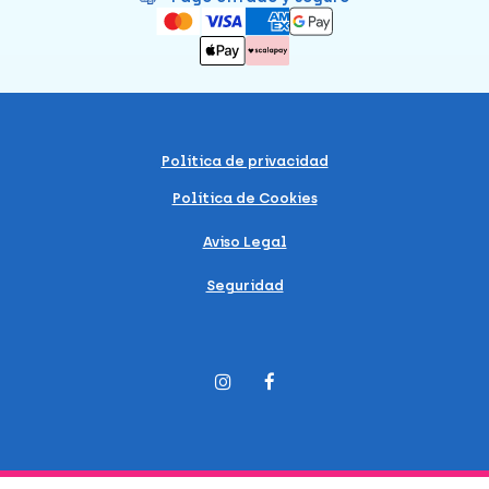
Política de privacidad
Política de Cookies
Aviso Legal
Seguridad