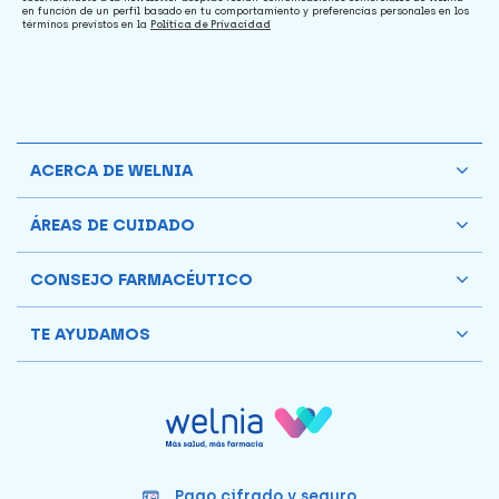
en función de un perfil basado en tu comportamiento y preferencias personales en los
términos previstos en la
Política de Privacidad
ACERCA DE WELNIA
ÁREAS DE CUIDADO
CONSEJO FARMACÉUTICO
TE AYUDAMOS
Pago cifrado y seguro