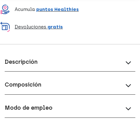
Acumula
puntos Healthies
Devoluciones
gratis
Descripción
Composición
Modo de empleo