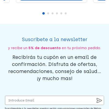
Suscríbete a la newsletter
y recibe un
5% de descuento
en tu próximo pedido.
Recibirás tu cupón en un email de
confirmación. Disfruta de ofertas,
recomendaciones, consejo de salud...
¡y mucho mas!
Suscribiéndote a la newsletter aceptas recibir comunicaciones comerciales de Welnia