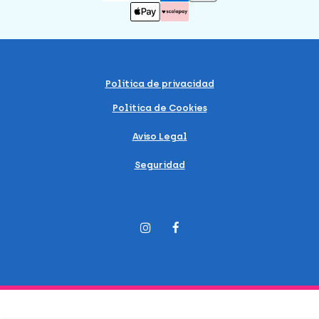
Política de privacidad
Política de Cookies
Aviso Legal
Seguridad