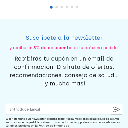
Suscríbete a la newsletter
y recibe un
5% de descuento
en tu próximo pedido.
Recibirás tu cupón en un email de
confirmación. Disfruta de ofertas,
recomendaciones, consejo de salud...
¡y mucho mas!
Suscribiéndote a la newsletter aceptas recibir comunicaciones comerciales de Welnia
en función de un perfil basado en tu comportamiento y preferencias personales en los
términos previstos en la
Política de Privacidad