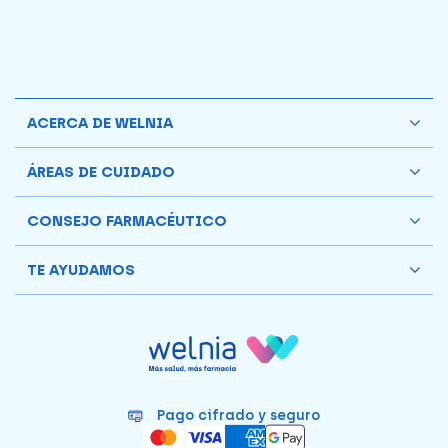
ACERCA DE WELNIA
ÁREAS DE CUIDADO
CONSEJO FARMACÉUTICO
TE AYUDAMOS
Pago cifrado y seguro