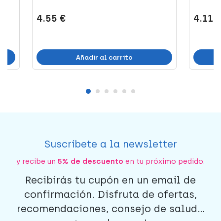
4.55 €
4.11 
Añadir al carrito
Suscríbete a la newsletter
y recibe un
5% de descuento
en tu próximo pedido.
Recibirás tu cupón en un email de
confirmación. Disfruta de ofertas,
recomendaciones, consejo de salud...