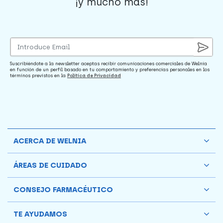
¡y mucho mas!
Suscribiéndote a la newsletter aceptas recibir comunicaciones comerciales de Welnia
en función de un perfil basado en tu comportamiento y preferencias personales en los
términos previstos en la
Política de Privacidad
ACERCA DE WELNIA
ÁREAS DE CUIDADO
CONSEJO FARMACÉUTICO
TE AYUDAMOS