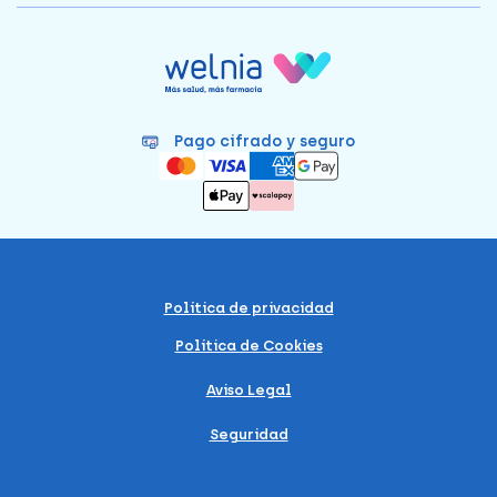
Pago cifrado y seguro
Política de privacidad
Política de Cookies
Aviso Legal
Seguridad