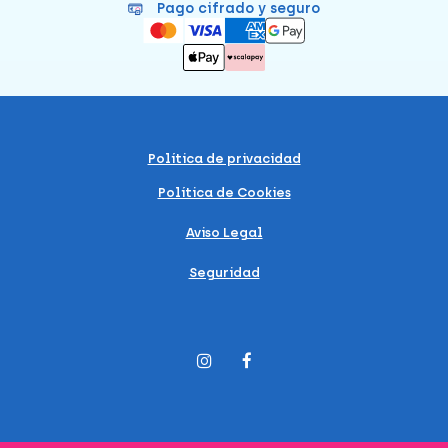
Pago cifrado y seguro
Política de privacidad
Política de Cookies
Aviso Legal
Seguridad