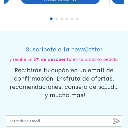
Suscríbete a la newsletter
y recibe un
5% de descuento
en tu próximo pedido.
Recibirás tu cupón en un email de
confirmación. Disfruta de ofertas,
recomendaciones, consejo de salud...
¡y mucho mas!