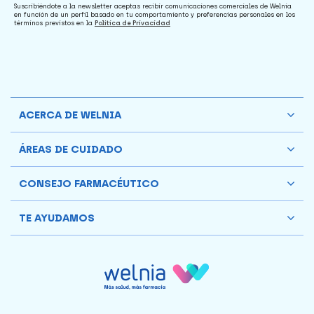
Suscribiéndote a la newsletter aceptas recibir comunicaciones comerciales de Welnia
en función de un perfil basado en tu comportamiento y preferencias personales en los
términos previstos en la
Política de Privacidad
ACERCA DE WELNIA
ÁREAS DE CUIDADO
CONSEJO FARMACÉUTICO
TE AYUDAMOS