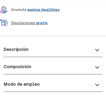
Acumula
puntos Healthies
Devoluciones
gratis
Descripción
Composición
Modo de empleo