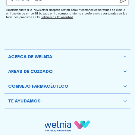
Suscribiéndote a la newsletter aceptas recibir comunicaciones comerciales de Welnia
en función de un perfil basado en tu comportamiento y preferencias personales en los
términos previstos en la
Política de Privacidad
ACERCA DE WELNIA
ÁREAS DE CUIDADO
CONSEJO FARMACÉUTICO
TE AYUDAMOS