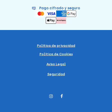
Pago cifrado y seguro
Política de privacidad
Política de Cookies
Aviso Legal
Seguridad