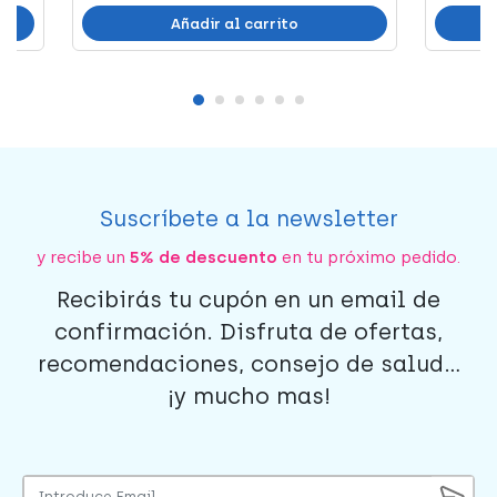
Añadir al carrito
Suscríbete a la newsletter
y recibe un
5% de descuento
en tu próximo pedido.
Recibirás tu cupón en un email de
confirmación. Disfruta de ofertas,
recomendaciones, consejo de salud...
¡y mucho mas!