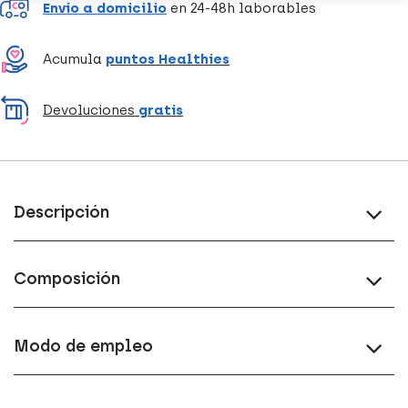
Envío a domicilio
en 24-48h laborables
Acumula
puntos Healthies
Devoluciones
gratis
Descripción
Composición
Modo de empleo