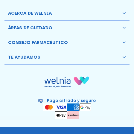
ACERCA DE WELNIA
ÁREAS DE CUIDADO
CONSEJO FARMACÉUTICO
TE AYUDAMOS
Pago cifrado y seguro