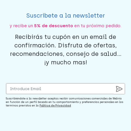
Suscríbete a la newsletter
y recibe un
5% de descuento
en tu próximo pedido.
Recibirás tu cupón en un email de
confirmación. Disfruta de ofertas,
recomendaciones, consejo de salud...
¡y mucho mas!
Suscribiéndote a la newsletter aceptas recibir comunicaciones comerciales de Welnia
en función de un perfil basado en tu comportamiento y preferencias personales en los
términos previstos en la
Política de Privacidad