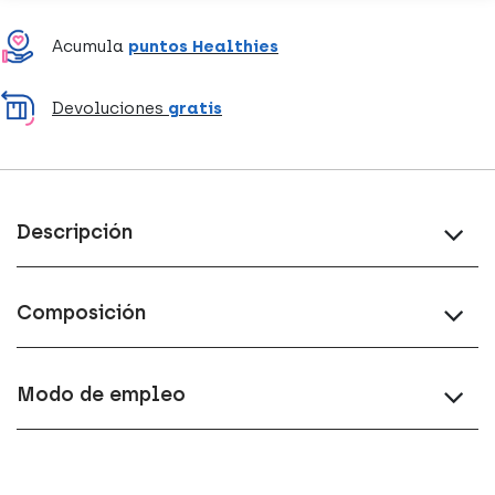
Acumula
puntos Healthies
Devoluciones
gratis
Descripción
Composición
Modo de empleo