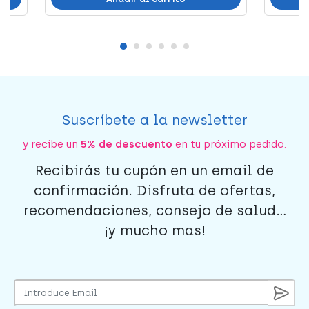
Suscríbete a la newsletter
y recibe un
5% de descuento
en tu próximo pedido.
Recibirás tu cupón en un email de
confirmación. Disfruta de ofertas,
recomendaciones, consejo de salud...
¡y mucho mas!