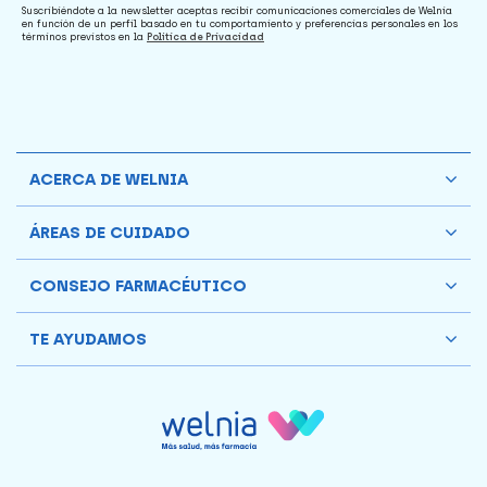
Suscribiéndote a la newsletter aceptas recibir comunicaciones comerciales de Welnia
en función de un perfil basado en tu comportamiento y preferencias personales en los
términos previstos en la
Política de Privacidad
ACERCA DE WELNIA
ÁREAS DE CUIDADO
CONSEJO FARMACÉUTICO
TE AYUDAMOS