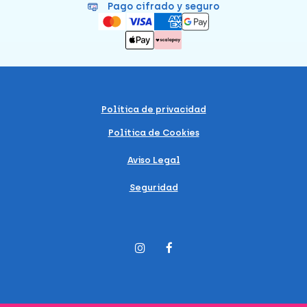
Pago cifrado y seguro
Política de privacidad
Política de Cookies
Aviso Legal
Seguridad