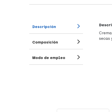
Descri
Descripción
Crema 
secas 
Composición
Modo de empleo