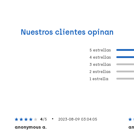
Nuestros clientes opinan
5 estrellas
4 estrellas
3 estrellas
2 estrellas
1 estrella
•
4
/5
2023-08-09 03:04:05
anonymous a.
an