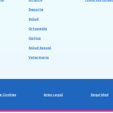
Deporte
Salud
Ortopedia
Óptica
Salud Sexual
Veterinaria
de Cookies
Aviso Legal
Seguridad