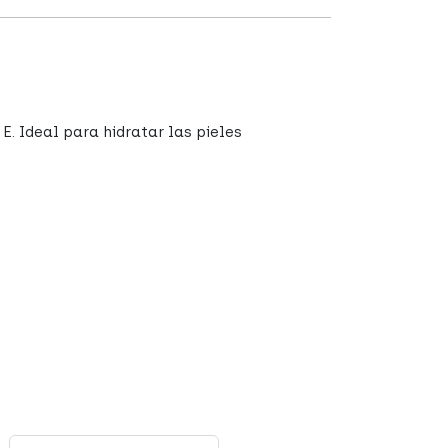
. Ideal para hidratar las pieles