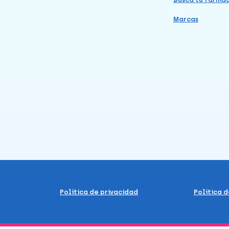
Marcas
Política de privacidad
Política 