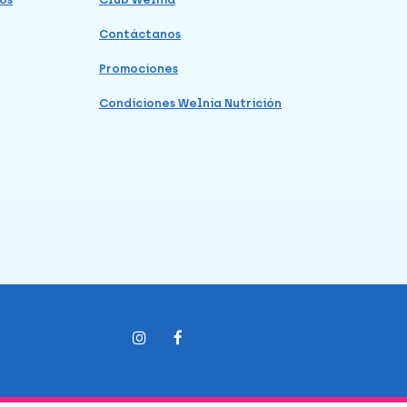
Contáctanos
Promociones
Condiciones Welnia Nutrición