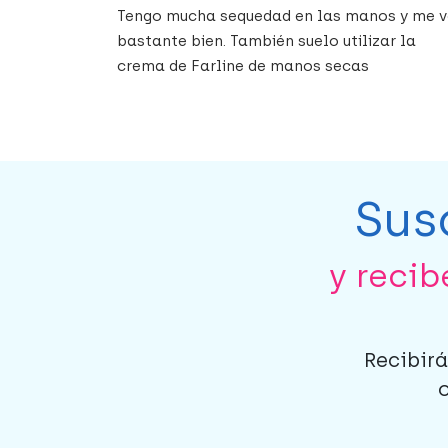
Tengo mucha sequedad en las manos y me 
bastante bien. También suelo utilizar la
crema de Farline de manos secas
Sus
y reci
Recibirá