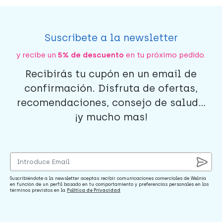
Suscríbete a la newsletter
y recibe un
5% de descuento
en tu próximo pedido.
Recibirás tu cupón en un email de
confirmación. Disfruta de ofertas,
recomendaciones, consejo de salud...
¡y mucho mas!
Suscribiéndote a la newsletter aceptas recibir comunicaciones comerciales de Welnia
en función de un perfil basado en tu comportamiento y preferencias personales en los
términos previstos en la
Política de Privacidad