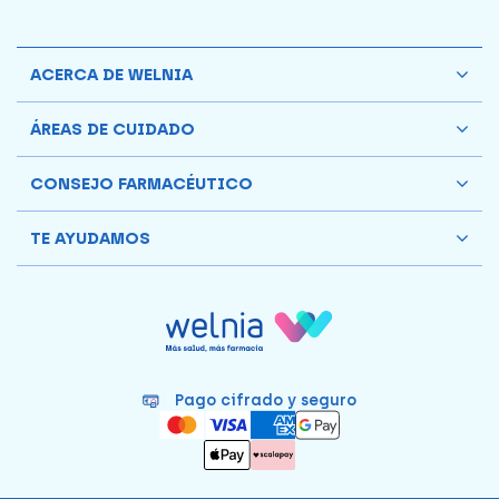
ACERCA DE WELNIA
ÁREAS DE CUIDADO
CONSEJO FARMACÉUTICO
TE AYUDAMOS
Pago cifrado y seguro