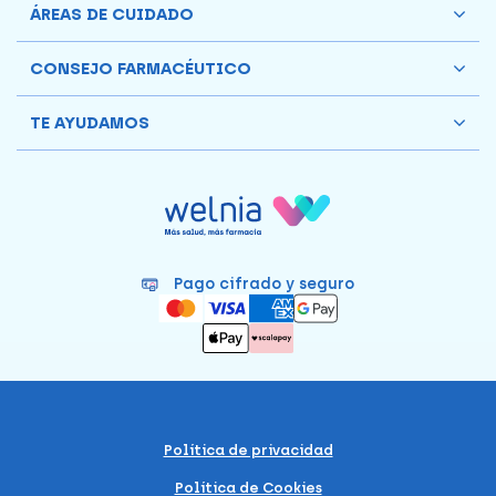
ÁREAS DE CUIDADO
CONSEJO FARMACÉUTICO
TE AYUDAMOS
Pago cifrado y seguro
Política de privacidad
Política de Cookies