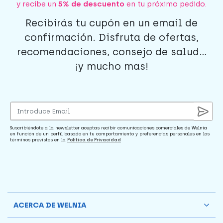
y recibe un
5% de descuento
en tu próximo pedido.
Recibirás tu cupón en un email de
confirmación. Disfruta de ofertas,
recomendaciones, consejo de salud...
¡y mucho mas!
Suscribiéndote a la newsletter aceptas recibir comunicaciones comerciales de Welnia
en función de un perfil basado en tu comportamiento y preferencias personales en los
términos previstos en la
Política de Privacidad
ACERCA DE WELNIA