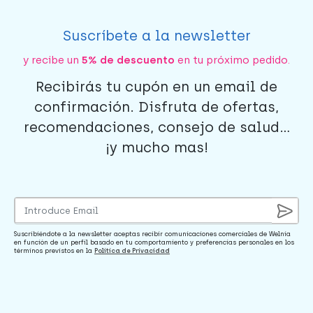
Suscríbete a la newsletter
y recibe un
5% de descuento
en tu próximo pedido.
Recibirás tu cupón en un email de
confirmación. Disfruta de ofertas,
recomendaciones, consejo de salud...
¡y mucho mas!
Suscribiéndote a la newsletter aceptas recibir comunicaciones comerciales de Welnia
en función de un perfil basado en tu comportamiento y preferencias personales en los
términos previstos en la
Política de Privacidad