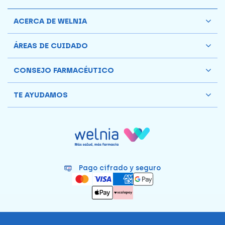
ACERCA DE WELNIA
ÁREAS DE CUIDADO
CONSEJO FARMACÉUTICO
TE AYUDAMOS
Pago cifrado y seguro