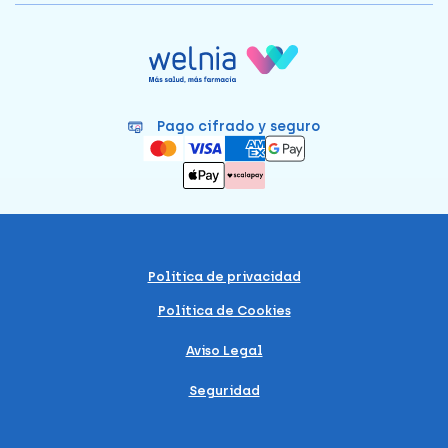
Pago cifrado y seguro
Política de privacidad
Política de Cookies
Aviso Legal
Seguridad