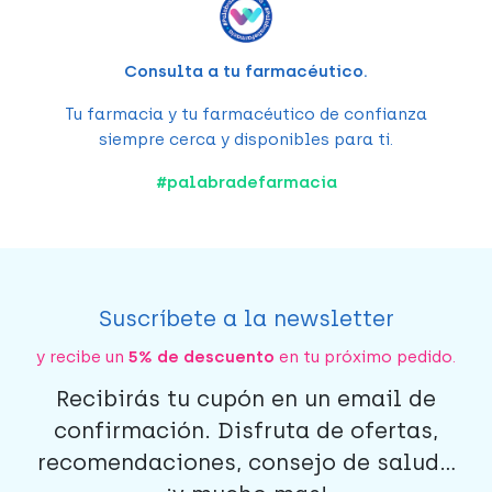
Consulta a tu farmacéutico.
Tu farmacia y tu farmacéutico de confianza
siempre cerca y disponibles para ti.
#
palabradefarmacia
Suscríbete a la newsletter
y recibe un
5% de descuento
en tu próximo pedido.
Recibirás tu cupón en un email de
confirmación. Disfruta de ofertas,
recomendaciones, consejo de salud...