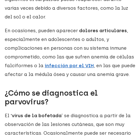
varias veces debido a diversos factores, como la luz
del sol o el calor.
En ocasiones, pueden aparecer
dolores articulares
,
especialmente en adolescentes o adultos, y
complicaciones en personas con su sistema inmune
comprometido, como las que sufren anemia de células
falciformes o la
infección por el VIH
, en las que puede
afectar a la médula ósea y causar una anemia grave.
¿Cómo se diagnostica el
parvovirus?
El
‘virus de la bofetada
’ se diagnostica a partir de la
observación de las lesiones cutáneas, que son muy
características. Ocasionalmente puede ser necesario