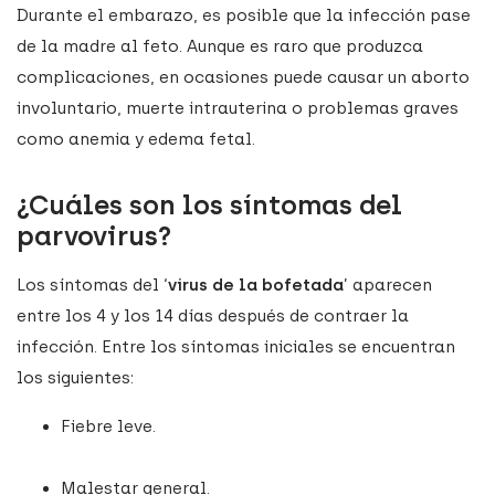
Durante el embarazo, es posible que la infección pase
de la madre al feto. Aunque es raro que produzca
complicaciones, en ocasiones puede causar un aborto
involuntario, muerte intrauterina o problemas graves
como anemia y edema fetal.
¿Cuáles son los síntomas del
parvovirus?
Los síntomas del ‘
virus de la bofetada
’ aparecen
entre los 4 y los 14 días después de contraer la
infección. Entre los síntomas iniciales se encuentran
los siguientes:
Fiebre leve.
Malestar general.