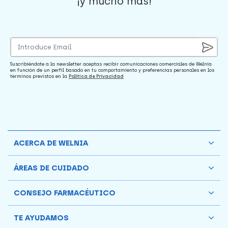
¡y mucho mas!
Suscribiéndote a la newsletter aceptas recibir comunicaciones comerciales de Welnia
en función de un perfil basado en tu comportamiento y preferencias personales en los
términos previstos en la
Política de Privacidad
ACERCA DE WELNIA
ÁREAS DE CUIDADO
CONSEJO FARMACÉUTICO
TE AYUDAMOS