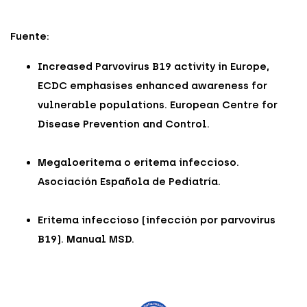
Fuente:
Increased Parvovirus B19 activity in Europe,
ECDC emphasises enhanced awareness for
vulnerable populations. European Centre for
Disease Prevention and Control.
Megaloeritema o eritema infeccioso.
Asociación Española de Pediatría.
Eritema infeccioso (infección por parvovirus
B19). Manual MSD.