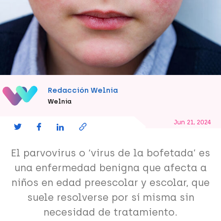
Redacción Welnia
Welnia
Jun 21, 2024
El parvovirus o ‘virus de la bofetada’ es
una enfermedad benigna que afecta a
niños en edad preescolar y escolar, que
suele resolverse por sí misma sin
necesidad de tratamiento.