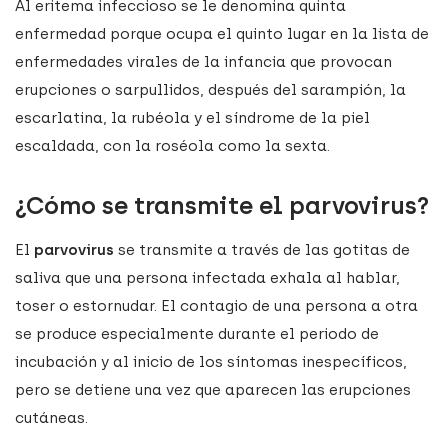
Al eritema infeccioso se le denomina quinta
enfermedad porque ocupa el quinto lugar en la lista de
enfermedades virales de la infancia que provocan
erupciones o sarpullidos, después del sarampión, la
escarlatina, la rubéola y el síndrome de la piel
escaldada, con la roséola como la sexta.
¿Cómo se transmite el parvovirus?
El
parvovirus
se transmite a través de las gotitas de
saliva que una persona infectada exhala al hablar,
toser o estornudar. El contagio de una persona a otra
se produce especialmente durante el periodo de
incubación y al inicio de los síntomas inespecíficos,
pero se detiene una vez que aparecen las erupciones
cutáneas.