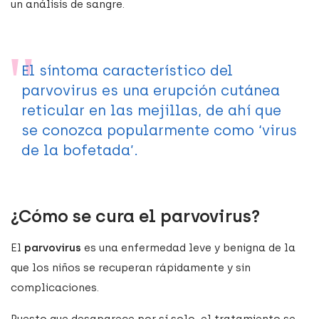
un análisis de sangre.
El síntoma característico del
parvovirus es una erupción cutánea
reticular en las mejillas, de ahí que
se conozca popularmente como ‘virus
de la bofetada’.
¿Cómo se cura el parvovirus?
El
parvovirus
es una enfermedad leve y benigna de la
que los niños se recuperan rápidamente y sin
complicaciones.