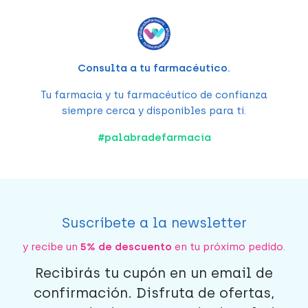
Consulta a tu farmacéutico.
Tu farmacia y tu farmacéutico de confianza
siempre cerca y disponibles para ti.
#
palabradefarmacia
Suscríbete a la newsletter
y recibe un
5% de descuento
en tu próximo pedido.
Recibirás tu cupón en un email de
confirmación. Disfruta de ofertas,