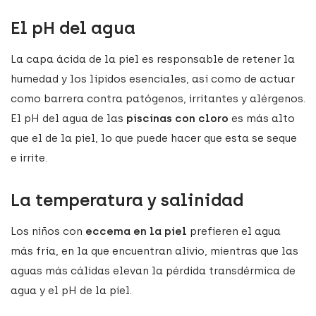
El pH del agua
La capa ácida de la piel es responsable de retener la
humedad y los lípidos esenciales, así como de actuar
como barrera contra patógenos, irritantes y alérgenos.
El pH del agua de las
piscinas con cloro
es más alto
que el de la piel, lo que puede hacer que esta se seque
e irrite.
La temperatura y salinidad
Los niños con
eccema en la piel
prefieren el agua
más fría, en la que encuentran alivio, mientras que las
aguas más cálidas elevan la pérdida transdérmica de
agua y el pH de la piel.