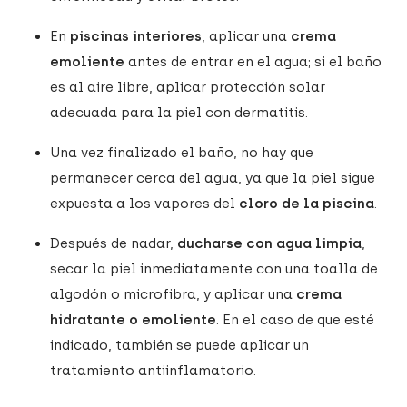
En
piscinas interiores
, aplicar una
crema
emoliente
antes de entrar en el agua; si el baño
es al aire libre, aplicar protección solar
adecuada para la piel con dermatitis.
Una vez finalizado el baño, no hay que
permanecer cerca del agua, ya que la piel sigue
expuesta a los vapores del
cloro de la piscina
.
Después de nadar,
ducharse con agua limpia
,
secar la piel inmediatamente con una toalla de
algodón o microfibra, y aplicar una
crema
hidratante o emoliente
. En el caso de que esté
indicado, también se puede aplicar un
tratamiento antiinflamatorio.