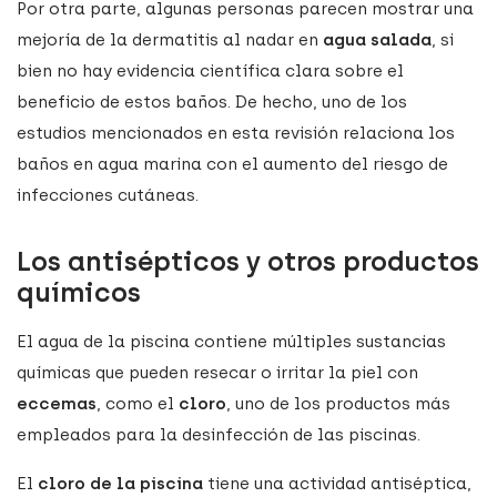
Por otra parte, algunas personas parecen mostrar una
mejoría de la dermatitis al nadar en
agua salada
, si
bien no hay evidencia científica clara sobre el
beneficio de estos baños. De hecho, uno de los
estudios mencionados en esta revisión relaciona los
baños en agua marina con el aumento del riesgo de
infecciones cutáneas.
Los antisépticos y otros productos
químicos
El agua de la piscina contiene múltiples sustancias
químicas que pueden resecar o irritar la piel con
eccemas
, como el
cloro
, uno de los productos más
empleados para la desinfección de las piscinas.
El
cloro de la piscina
tiene una actividad antiséptica,