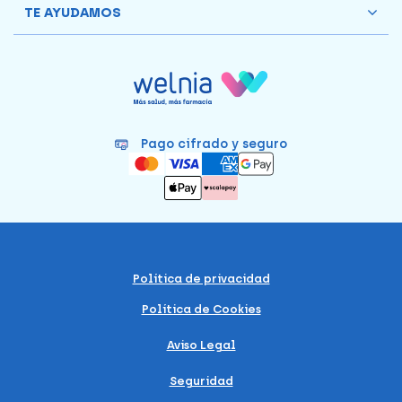
TE AYUDAMOS
Pago cifrado y seguro
Política de privacidad
Política de Cookies
Aviso Legal
Seguridad