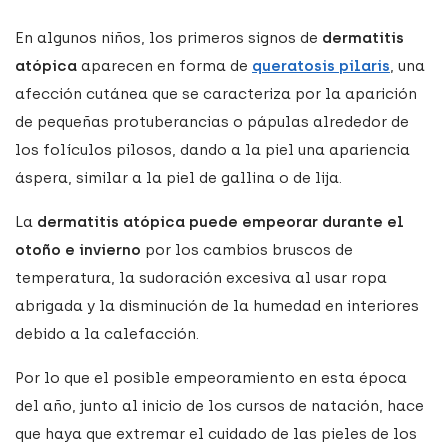
En algunos niños, los primeros signos de
dermatitis
atópica
aparecen en forma de
queratosis pilaris
, una
afección cutánea que se caracteriza por la aparición
de pequeñas protuberancias o pápulas alrededor de
los folículos pilosos, dando a la piel una apariencia
áspera, similar a la piel de gallina o de lija.
La
dermatitis atópica puede empeorar durante el
otoño e invierno
por los cambios bruscos de
temperatura, la sudoración excesiva al usar ropa
abrigada y la disminución de la humedad en interiores
debido a la calefacción.
Por lo que el posible empeoramiento en esta época
del año, junto al inicio de los cursos de natación, hace
que haya que extremar el cuidado de las pieles de los