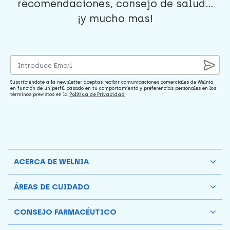
recomendaciones, consejo de salud...
¡y mucho mas!
Suscribiéndote a la newsletter aceptas recibir comunicaciones comerciales de Welnia
en función de un perfil basado en tu comportamiento y preferencias personales en los
términos previstos en la
Política de Privacidad
ACERCA DE WELNIA
ÁREAS DE CUIDADO
CONSEJO FARMACÉUTICO