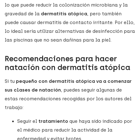
lo que puede reducir la colonización microbiana y la
gravedad de la
dermatitis atópica
, pero también
puede causar dermatitis de contacto irritante. Por ello,
lo ideal sería utilizar alternativas de desinfección para
las piscinas que no sean dañinas para la piel.
Recomendaciones para hacer
natación con dermatitis atópica
Si tu
pequeño con dermatitis atópica va a comenzar
sus clases de natación
, puedes seguir algunas de
estas recomendaciones recogidas por los autores del
trabajo:
Seguir el
tratamiento
que haya sido indicado por
el médico para reducir la actividad de la
enfermedad y evitar brotes.