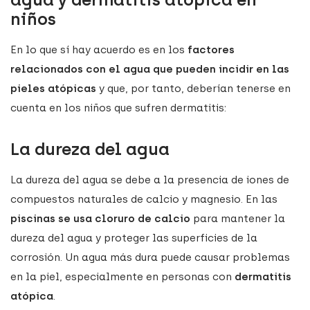
niños
En lo que sí hay acuerdo es en los
factores
relacionados con el agua que pueden incidir en las
pieles atópicas
y que, por tanto, deberían tenerse en
cuenta en los niños que sufren dermatitis:
La dureza del agua
La dureza del agua se debe a la presencia de iones de
compuestos naturales de calcio y magnesio. En las
piscinas se usa cloruro de calcio
para mantener la
dureza del agua y proteger las superficies de la
corrosión. Un agua más dura puede causar problemas
en la piel, especialmente en personas con
dermatitis
atópica
.