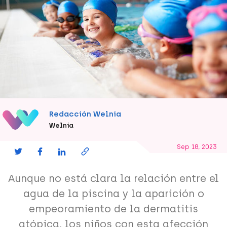
Redacción Welnia
Welnia
Sep 18, 2023
Aunque no está clara la relación entre el
agua de la piscina y la aparición o
empeoramiento de la dermatitis
atópica, los niños con esta afección