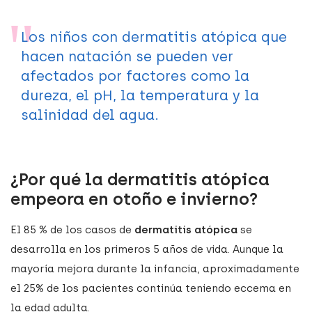
Los niños con dermatitis atópica que
hacen natación se pueden ver
afectados por factores como la
dureza, el pH, la temperatura y la
salinidad del agua.
¿Por qué la dermatitis atópica
empeora en otoño e invierno?
El 85 % de los casos de
dermatitis atópica
se
desarrolla en los primeros 5 años de vida. Aunque la
mayoría mejora durante la infancia, aproximadamente
el 25% de los pacientes continúa teniendo eccema en
la edad adulta.