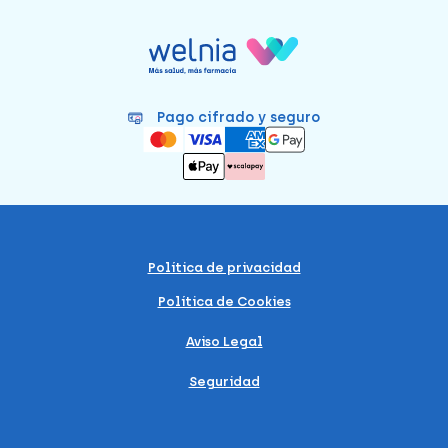
Pago cifrado y seguro
Política de privacidad
Política de Cookies
Aviso Legal
Seguridad