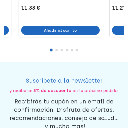
11.33 €
11.27
Añadir al carrito
Suscríbete a la newsletter
y recibe un
5% de descuento
en tu próximo pedido.
Recibirás tu cupón en un email de
confirmación. Disfruta de ofertas,
recomendaciones, consejo de salud...
¡y mucho mas!