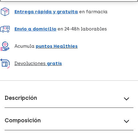
Entrega rápida y gratuita
en farmacia
Envío a domicilio
en 24-48h laborables
Acumula
puntos Healthies
Devoluciones
gratis
Descripción
Composición