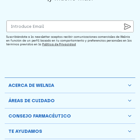
Suscribiéndote a la newsletter aceptas recibir comunicaciones comerciales de Welnia
en función de un perfil basado en tu comportamiento y preferencias personales en los
términos previstos en la
Política de Privacidad
ACERCA DE WELNIA
ÁREAS DE CUIDADO
CONSEJO FARMACÉUTICO
TE AYUDAMOS