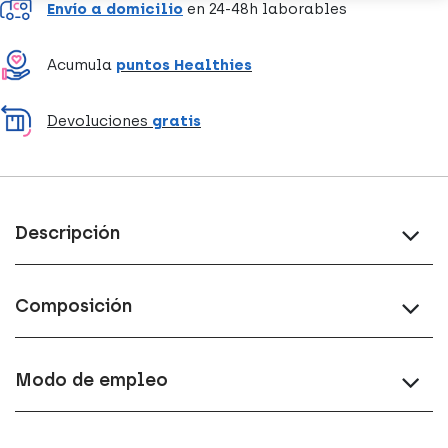
Envío a domicilio
en 24-48h laborables
Acumula
puntos Healthies
Devoluciones
gratis
Descripción
Composición
Modo de empleo