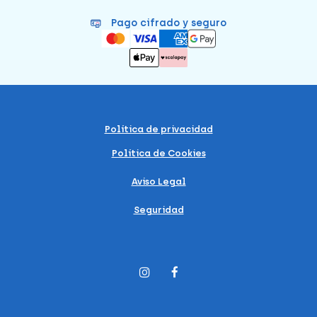
Pago cifrado y seguro
Política de privacidad
Política de Cookies
Aviso Legal
Seguridad