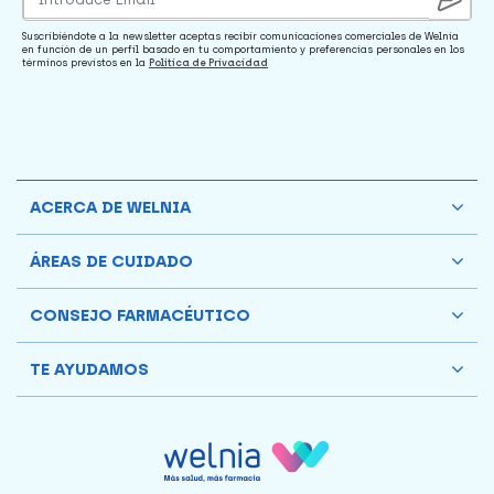
Suscribiéndote a la newsletter aceptas recibir comunicaciones comerciales de Welnia
en función de un perfil basado en tu comportamiento y preferencias personales en los
términos previstos en la
Política de Privacidad
ACERCA DE WELNIA
ÁREAS DE CUIDADO
CONSEJO FARMACÉUTICO
TE AYUDAMOS