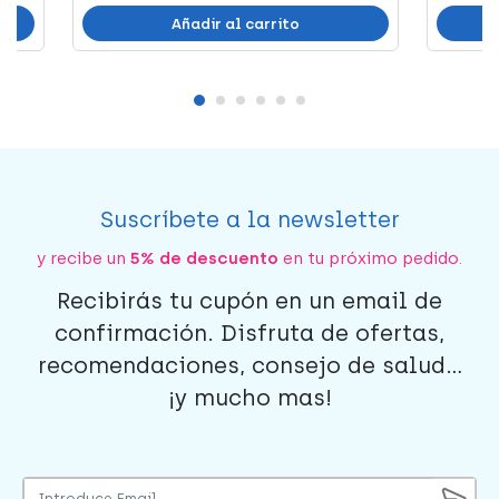
Añadir al carrito
Suscríbete a la newsletter
y recibe un
5% de descuento
en tu próximo pedido.
Recibirás tu cupón en un email de
confirmación. Disfruta de ofertas,
recomendaciones, consejo de salud...
¡y mucho mas!