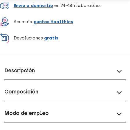
Envío a domicilio
en 24-48h laborables
Acumula
puntos Healthies
Devoluciones
gratis
Descripción
Composición
Modo de empleo