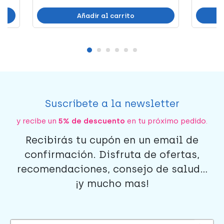
Añadir al carrito
Suscríbete a la newsletter
y recibe un
5% de descuento
en tu próximo pedido.
Recibirás tu cupón en un email de
confirmación. Disfruta de ofertas,
recomendaciones, consejo de salud...
¡y mucho mas!