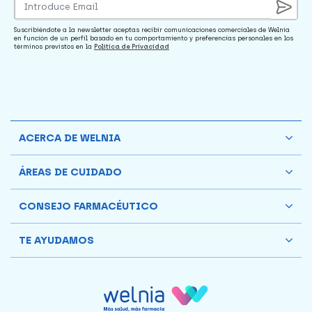
Suscribiéndote a la newsletter aceptas recibir comunicaciones comerciales de Welnia
en función de un perfil basado en tu comportamiento y preferencias personales en los
términos previstos en la
Política de Privacidad
ACERCA DE WELNIA
ÁREAS DE CUIDADO
CONSEJO FARMACÉUTICO
TE AYUDAMOS