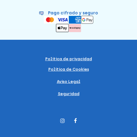
Pago cifrado y seguro
Política de privacidad
Política de Cookies
Aviso Legal
Seguridad