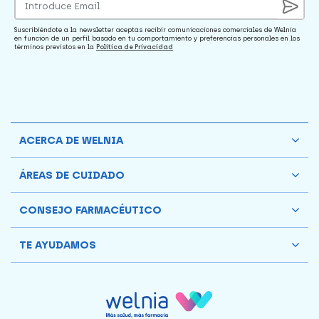
Suscribiéndote a la newsletter aceptas recibir comunicaciones comerciales de Welnia
en función de un perfil basado en tu comportamiento y preferencias personales en los
términos previstos en la
Política de Privacidad
ACERCA DE WELNIA
ÁREAS DE CUIDADO
CONSEJO FARMACÉUTICO
TE AYUDAMOS