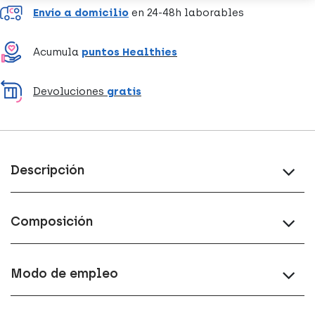
Envío a domicilio
en 24-48h laborables
Acumula
puntos Healthies
Devoluciones
gratis
Descripción
Composición
Modo de empleo