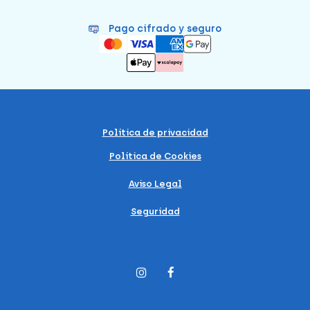
Pago cifrado y seguro
Política de privacidad
Política de Cookies
Aviso Legal
Seguridad