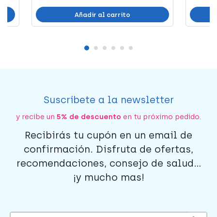
Añadir al carrito
Suscríbete a la newsletter
y recibe un
5% de descuento
en tu próximo pedido.
Recibirás tu cupón en un email de
confirmación. Disfruta de ofertas,
recomendaciones, consejo de salud...
¡y mucho mas!