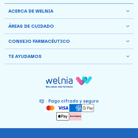
ACERCA DE WELNIA
ÁREAS DE CUIDADO
CONSEJO FARMACÉUTICO
TE AYUDAMOS
Pago cifrado y seguro