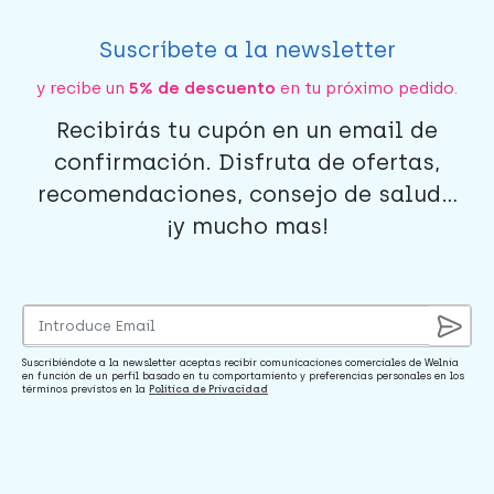
Suscríbete a la newsletter
y recibe un
5% de descuento
en tu próximo pedido.
Recibirás tu cupón en un email de
confirmación. Disfruta de ofertas,
recomendaciones, consejo de salud...
¡y mucho mas!
Suscribiéndote a la newsletter aceptas recibir comunicaciones comerciales de Welnia
en función de un perfil basado en tu comportamiento y preferencias personales en los
términos previstos en la
Política de Privacidad