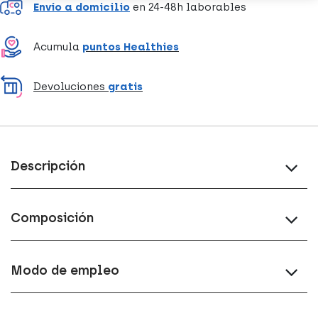
Envío a domicilio
en 24-48h laborables
Acumula
puntos Healthies
Devoluciones
gratis
Descripción
Composición
Modo de empleo