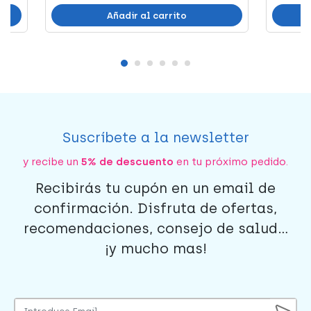
Añadir al carrito
Suscríbete a la newsletter
y recibe un
5% de descuento
en tu próximo pedido.
Recibirás tu cupón en un email de
confirmación. Disfruta de ofertas,
recomendaciones, consejo de salud...
¡y mucho mas!