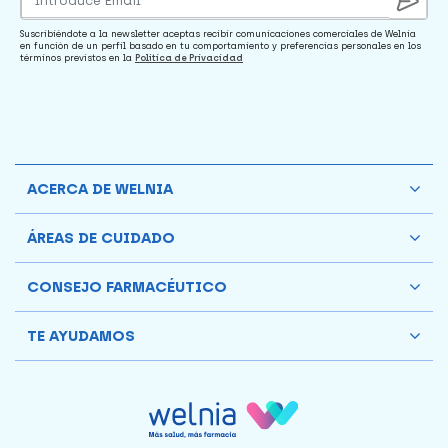
Suscribiéndote a la newsletter aceptas recibir comunicaciones comerciales de Welnia
en función de un perfil basado en tu comportamiento y preferencias personales en los
términos previstos en la
Política de Privacidad
ACERCA DE WELNIA
ÁREAS DE CUIDADO
CONSEJO FARMACÉUTICO
TE AYUDAMOS