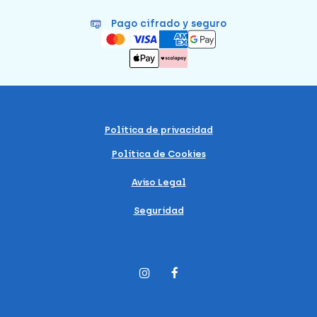
Pago cifrado y seguro
Política de privacidad
Política de Cookies
Aviso Legal
Seguridad