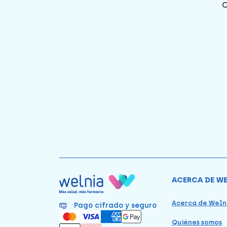
ACERCA DE W
Acerca de Weln
Pago cifrado y seguro
Quiénes somos