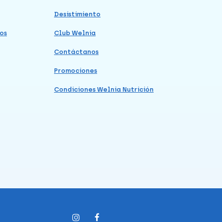
Desistimiento
os
Club Welnia
Contáctanos
Promociones
Condiciones Welnia Nutrición