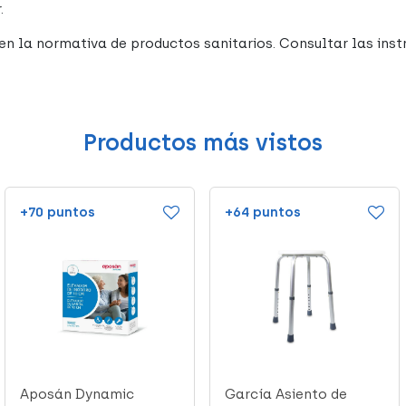
.
n la normativa de productos sanitarios. Consultar las instr
Productos más vistos
+70 puntos
+64 puntos
Aposán Dynamic
García Asiento de