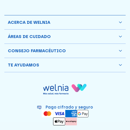
ACERCA DE WELNIA
ÁREAS DE CUIDADO
CONSEJO FARMACÉUTICO
TE AYUDAMOS
Pago cifrado y seguro