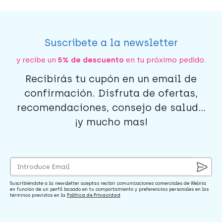
Suscríbete a la newsletter
y recibe un
5% de descuento
en tu próximo pedido.
Recibirás tu cupón en un email de
confirmación. Disfruta de ofertas,
recomendaciones, consejo de salud...
¡y mucho mas!
Suscribiéndote a la newsletter aceptas recibir comunicaciones comerciales de Welnia
en función de un perfil basado en tu comportamiento y preferencias personales en los
términos previstos en la
Política de Privacidad