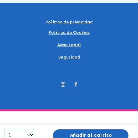
Política de privacidad
Política de Cookies
Aviso Legal
Seguridad
Añadir al carrito