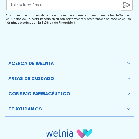
Suscribiéndote a la newsletter aceptas recibir comunicaciones comerciales de Welnia
en función de un perfil basado en tu comportamiento y preferencias personales en los
términos previstos en la
Política de Privacidad
ACERCA DE WELNIA
ÁREAS DE CUIDADO
CONSEJO FARMACÉUTICO
TE AYUDAMOS