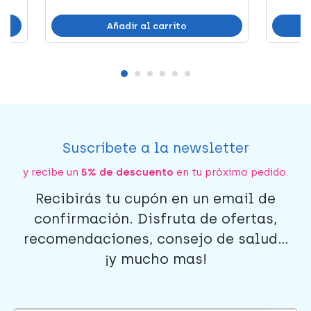
Añadir al carrito
Suscríbete a la newsletter
y recibe un
5% de descuento
en tu próximo pedido.
Recibirás tu cupón en un email de
confirmación. Disfruta de ofertas,
recomendaciones, consejo de salud...
¡y mucho mas!