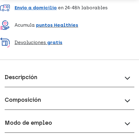
Envío a domicilio
en 24-48h laborables
Acumula
puntos Healthies
Devoluciones
gratis
Descripción
Composición
Modo de empleo