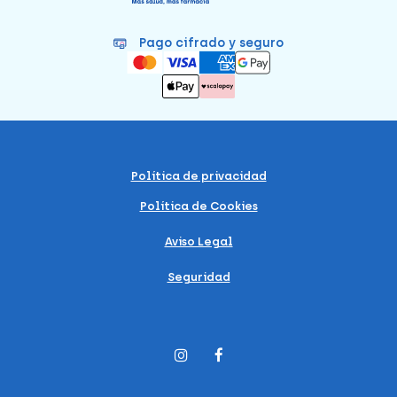
Pago cifrado y seguro
Política de privacidad
Política de Cookies
Aviso Legal
Seguridad