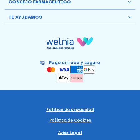
CONSEJO FARMACÉUTICO
TE AYUDAMOS
Pago cifrado y seguro
Política de privacidad
Política de Cookies
Aviso Legal