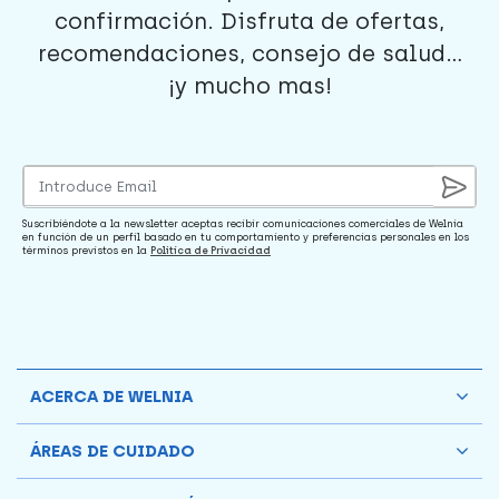
confirmación. Disfruta de ofertas,
recomendaciones, consejo de salud...
¡y mucho mas!
Suscribiéndote a la newsletter aceptas recibir comunicaciones comerciales de Welnia
en función de un perfil basado en tu comportamiento y preferencias personales en los
términos previstos en la
Política de Privacidad
ACERCA DE WELNIA
ÁREAS DE CUIDADO