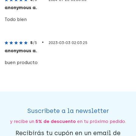
anonymous a.
Todo bien
•
5
/5
2023-03-03 02:03:25
anonymous a.
buen producto
Suscríbete a la newsletter
y recibe un
5% de descuento
en tu próximo pedido.
Recibirás tu cupón en un email de