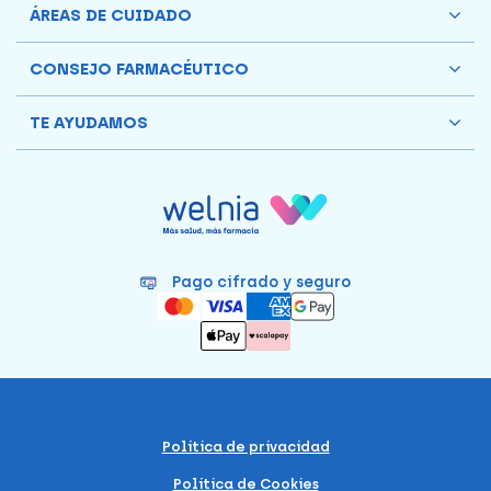
ÁREAS DE CUIDADO
CONSEJO FARMACÉUTICO
TE AYUDAMOS
Pago cifrado y seguro
Política de privacidad
Política de Cookies