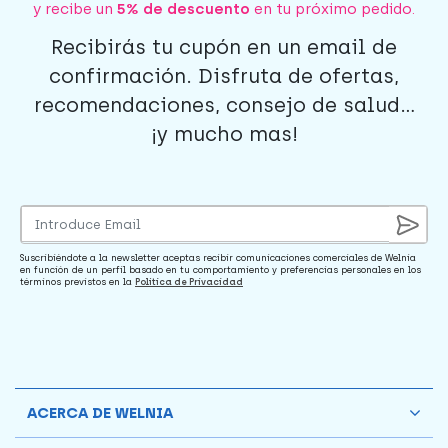
y recibe un
5% de descuento
en tu próximo pedido.
Recibirás tu cupón en un email de
confirmación. Disfruta de ofertas,
recomendaciones, consejo de salud...
¡y mucho mas!
Suscribiéndote a la newsletter aceptas recibir comunicaciones comerciales de Welnia
en función de un perfil basado en tu comportamiento y preferencias personales en los
términos previstos en la
Política de Privacidad
ACERCA DE WELNIA