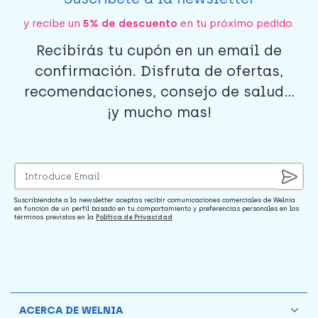
y recibe un
5% de descuento
en tu próximo pedido.
Recibirás tu cupón en un email de
confirmación. Disfruta de ofertas,
recomendaciones, consejo de salud...
¡y mucho mas!
Suscribiéndote a la newsletter aceptas recibir comunicaciones comerciales de Welnia
en función de un perfil basado en tu comportamiento y preferencias personales en los
términos previstos en la
Política de Privacidad
ACERCA DE WELNIA