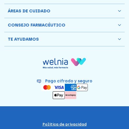
ÁREAS DE CUIDADO
CONSEJO FARMACÉUTICO
TE AYUDAMOS
Pago cifrado y seguro
Política de privacidad