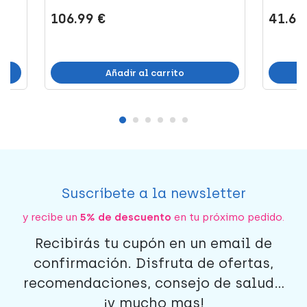
106.99 €
41.60
Añadir al carrito
Suscríbete a la newsletter
y recibe un
5% de descuento
en tu próximo pedido.
Recibirás tu cupón en un email de
confirmación. Disfruta de ofertas,
recomendaciones, consejo de salud...
¡y mucho mas!