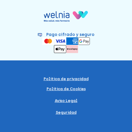
Pago cifrado y seguro
Política de privacidad
Política de Cookies
Aviso Legal
Seguridad