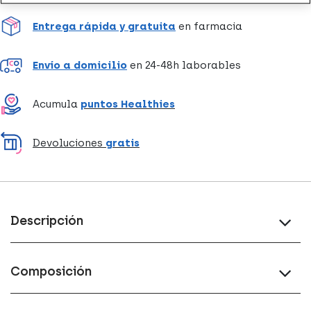
Entrega rápida y gratuita
en farmacia
Envío a domicilio
en 24-48h laborables
Acumula
puntos Healthies
Devoluciones
gratis
Descripción
Composición