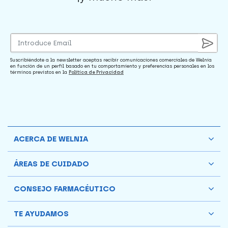
Suscribiéndote a la newsletter aceptas recibir comunicaciones comerciales de Welnia
en función de un perfil basado en tu comportamiento y preferencias personales en los
términos previstos en la
Política de Privacidad
ACERCA DE WELNIA
ÁREAS DE CUIDADO
CONSEJO FARMACÉUTICO
TE AYUDAMOS