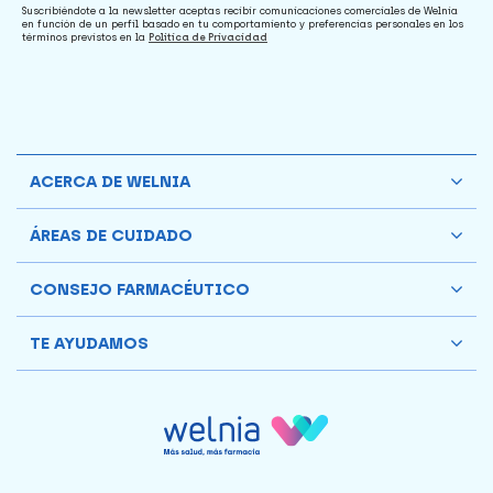
Suscribiéndote a la newsletter aceptas recibir comunicaciones comerciales de Welnia
en función de un perfil basado en tu comportamiento y preferencias personales en los
términos previstos en la
Política de Privacidad
ACERCA DE WELNIA
ÁREAS DE CUIDADO
CONSEJO FARMACÉUTICO
TE AYUDAMOS