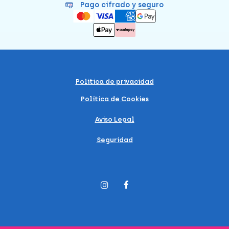
Pago cifrado y seguro
Política de privacidad
Política de Cookies
Aviso Legal
Seguridad