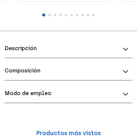
Descripción
Composición
Modo de empleo
Productos más vistos