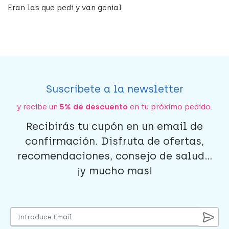
Eran las que pedí y van genial
Suscríbete a la newsletter
y recibe un
5% de descuento
en tu próximo pedido.
Recibirás tu cupón en un email de
confirmación. Disfruta de ofertas,
recomendaciones, consejo de salud...
¡y mucho mas!